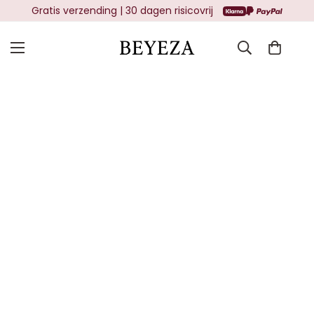
Gratis verzending | 30 dagen risicovrij