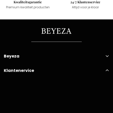
Kwaliteitsgarantie
24/7 Klantenservice
Premium kwaliteit producten
Altijd voor je klaar
Beyeza
Klantenervice