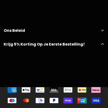
Ons Beleid
Krijg 5% Korting Op Je Eerste Bestelling!