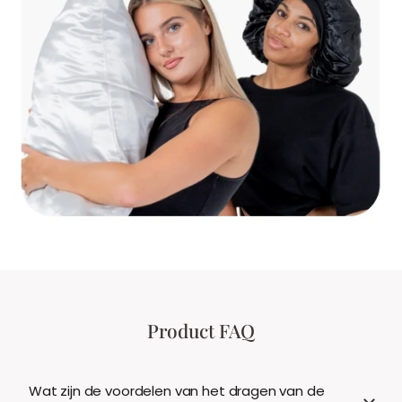
Product FAQ
Wat zijn de voordelen van het dragen van de