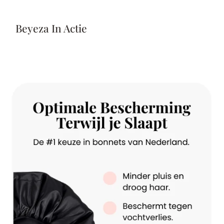
Beyeza In Actie