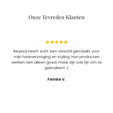
drogen.
Onze Tevreden Klanten
Beyeza heeft echt een verschil gemaakt voor
mijn haarverzorging en styling. Hun producten
werken niet alleen goed, maar zijn ook fijn om te
gebruiken!! :)
Femke V.